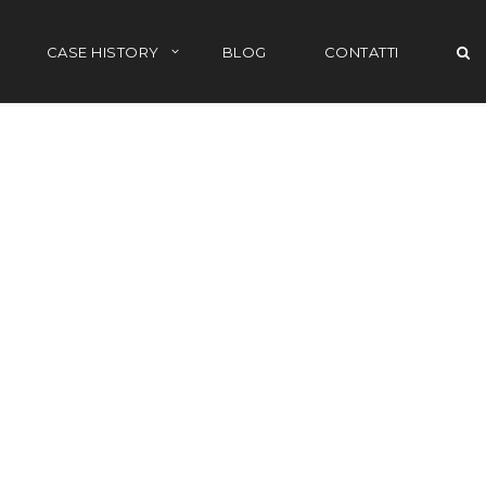
CASE HISTORY
BLOG
CONTATTI