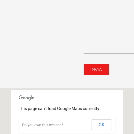
This page can't load Google Maps correctly.
OK
Do you own this website?