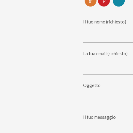
Il tuo nome (richiesto)
La tua email (richiesto)
Oggetto
Il tuo messaggio