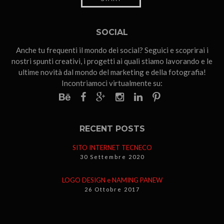
SOCIAL
Anche tu frequenti il mondo dei social? Seguici e scoprirai i
nostri spunti creativi, i progetti ai quali stiamo lavorando e le
ultime novità dal mondo del marketing e della fotografia!
Incontriamoci virtualmente su:
RECENT POSTS
SITO INTERNET TECNECO
30 Settembre 2020
LOGO DESIGN e NAMING PANEW
26 Ottobre 2017