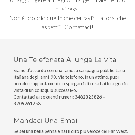
business!
Non è proprio quello che cercavi? E allora, che
aspetti?! Contattaci!
Una Telefonata Allunga La Vita
Siamo d’accordo con una famosa campagna pubblicitaria
italiana degli anni ‘90. Via telefono, in un attimo, puoi
prendere appuntamento o spiegarci di cosa hai bisogno in
vista di un colloquio successivo.
Contattaci ai seguenti numeri:
3482323826 –
3209761758
Mandaci Una Email!
Se sei una bella penna e hai il dito più veloce del Far West,